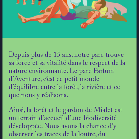
Depuis plus de 15 ans, notre parc trouve
sa force et sa vitalité dans le respect de la
nature environnante. Le parc Parfum
d’Aventure, c’est ce petit monde
d’équilibre entre la forêt, la rivière et ce
que nous y réalisons.
Ainsi, la forêt et le gardon de Mialet est
un terrain d’accueil d’une biodiversité
développée. Nous avons la chance d’y
observer les traces de la loutre, du