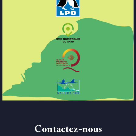
Contactez-nous