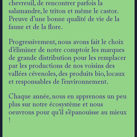
chevreuil, de rencontrer parfois la
salamandre, le triton et même le castor.
Preuve d’une bonne qualité de vie de la
faune et de la flore.
Progressivement, nous avons fait le choix
d’éliminer de notre comptoir les marques
de grande distribution pour les remplacer
par les productions de nos voisins des
vallées cévenoles, des produits bio, locaux
et responsables de l’environnement.
Chaque année, nous en apprenons un peu
plus sur notre écosystème et nous
oeuvrons pour qu’il s’épanouisse au mieux
!