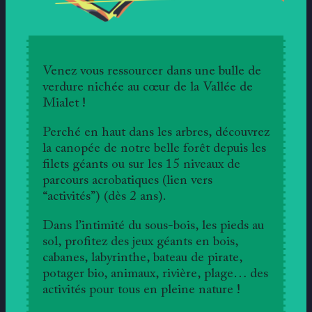
Venez vous ressourcer dans une bulle de
verdure nichée au cœur de la Vallée de
Mialet !
Perché en haut dans les arbres, découvrez
la canopée de notre belle forêt depuis les
filets géants ou sur les 15 niveaux de
parcours acrobatiques (lien vers
“activités”) (dès 2 ans).
Dans l’intimité du sous-bois, les pieds au
sol, profitez des jeux géants en bois,
cabanes, labyrinthe, bateau de pirate,
potager bio, animaux, rivière, plage… des
activités pour tous en pleine nature !