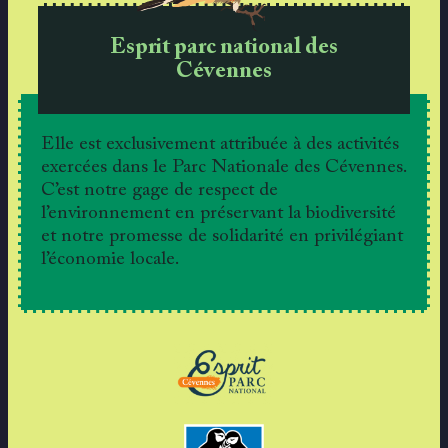
Esprit parc national des
Cévennes
Elle est exclusivement attribuée à des activités
exercées dans le Parc Nationale des Cévennes.
C’est notre gage de respect de
l’environnement en préservant la biodiversité
et notre promesse de solidarité en privilégiant
l’économie locale.