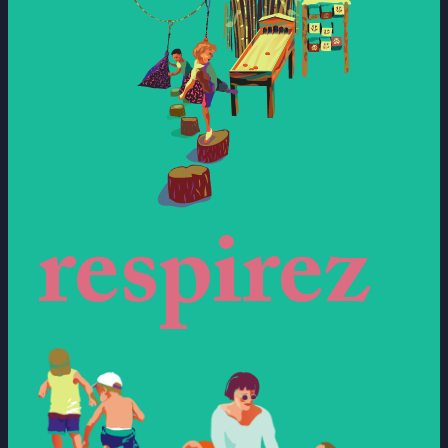
respirez