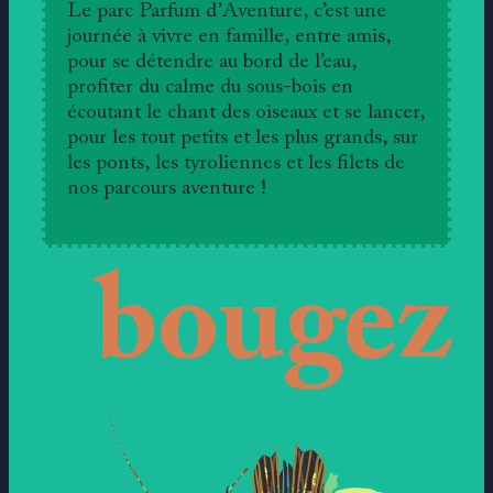
Le parc Parfum d’Aventure, c’est une
journée à vivre en famille, entre amis,
pour se détendre au bord de l’eau,
profiter du calme du sous-bois en
écoutant le chant des oiseaux et se lancer,
pour les tout petits et les plus grands, sur
les ponts, les tyroliennes et les filets de
nos parcours aventure !
bougez